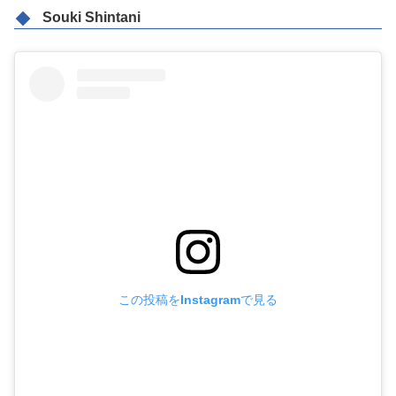
Souki Shintani
この投稿をInstagramで見る