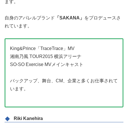
ます。
自身のアパレルブランド
「SAKANA」
をプロデュースさ
れています。
King&Prince「TraceTrace」MV
湘南乃風 TOUR2015 横浜アリーナ
SO-SO Exercise MVメインキャスト
バックアップ、舞台、CM、企業と多くお仕事されて
います。
Riki Kanehira