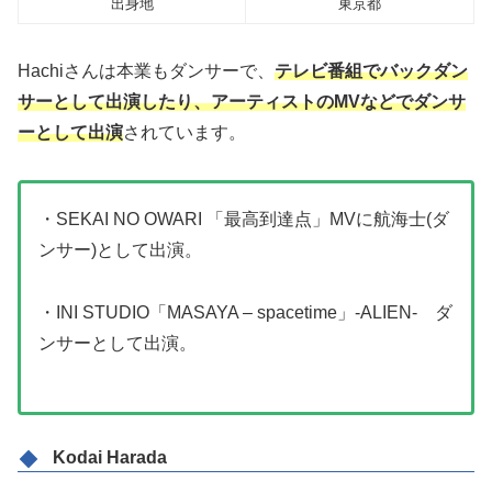
出身地
東京都
Hachiさんは本業もダンサーで、
テレビ番組でバックダン
サーとして出演したり、アーティストのMVなどでダンサ
ーとして出演
されています。
・SEKAI NO OWARI 「最高到達点」MVに航海士(ダ
ンサー)として出演。
・INI STUDIO「MASAYA – spacetime」-ALIEN- ダ
ンサーとして出演。
Kodai Harada