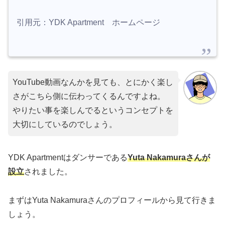
引用元：YDK Apartment ホームページ
YouTube動画なんかを見ても、とにかく楽し
さがこちら側に伝わってくるんですよね。
やりたい事を楽しんでるというコンセプトを
大切にしているのでしょう。
YDK Apartmentはダンサーである
Yuta Nakamuraさんが
設立
されました。
まずはYuta Nakamuraさんのプロフィールから見て行きま
しょう。