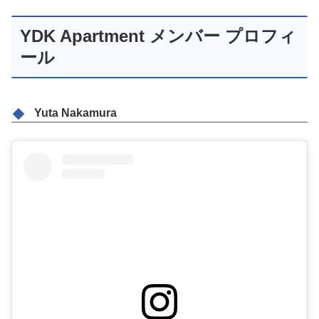
YDK Apartment メンバー プロフィ
ール
Yuta Nakamura