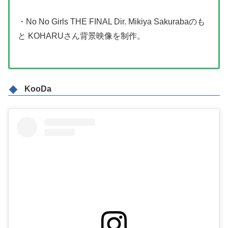
・No No Girls THE FINAL Dir. Mikiya Sakurabaのも
と KOHARUさん背景映像を制作。
KooDa