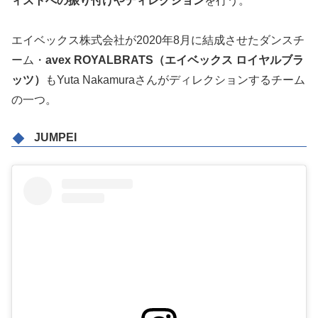
ィストへの振り付けやディレクション
を行う。
エイベックス株式会社が2020年8月に結成させたダンスチ
ーム・
avex ROYALBRATS（エイベックス ロイヤルブラ
ッツ）
もYuta Nakamuraさんがディレクションするチーム
の一つ。
JUMPEI