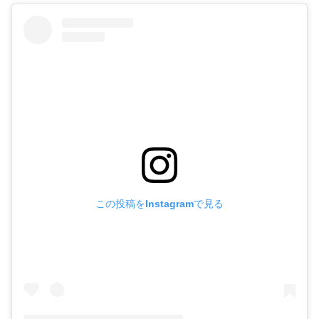
この投稿をInstagramで見る