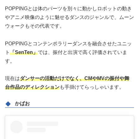
POPPINGとは体のパーツを別々に動かしロボットの動き
やアニメ映像のように魅せるダンスのジャンルで、ムーン
ウォークもその代表です。
POPPINGとコンテンポラリーダンスを融合させたユニッ
ト
「SenTen」
では、振付と出演で高く評価されていま
す。
現在は
ダンサーの活動だけでなく、CMやMVの振付や舞
台作品のディレクション
も手掛けてらっしゃいます。
かばお