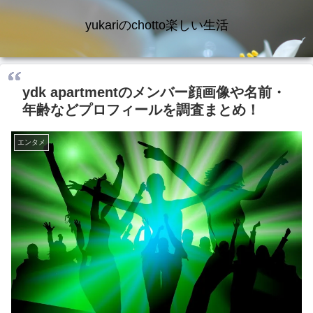
yukariのchotto楽しい生活
ydk apartmentのメンバー顔画像や名前・
年齢などプロフィールを調査まとめ！
エンタメ