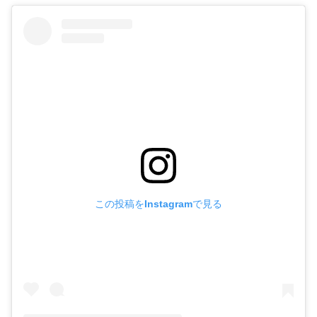
この投稿をInstagramで見る