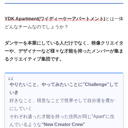
YDK Apartment(ワイディーケーアパートメント)
とは一体
どんなチームなのでしょうか？
ダンサーを本業にしている人だけでなく、映像クリエイタ
ーや、デザイナーなど様々な才能を持ったメンバーが集ま
るクリエイティブ集団です。
やりたいこと、やってみたいことに”Challenge”して
いき
好きなこと、得意なことで世界そして自分達を豊か
にしていく
それぞれ違った才能を持った住民が同じ”Apart”に住
んでいるような
“New Creator Crew”