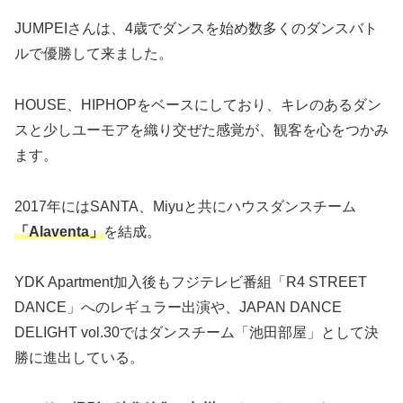
JUMPEIさんは、4歳でダンスを始め数多くのダンスバト
ルで優勝して来ました。
HOUSE、HIPHOPをベースにしており、キレのあるダン
スと少しユーモアを織り交ぜた感覚が、観客を心をつかみ
ます。
2017年にはSANTA、Miyuと共にハウスダンスチーム
「Alaventa」
を結成。
YDK Apartment加入後もフジテレビ番組「R4 STREET
DANCE」へのレギュラー出演や、JAPAN DANCE
DELIGHT vol.30ではダンスチーム「池田部屋」として決
勝に進出している。