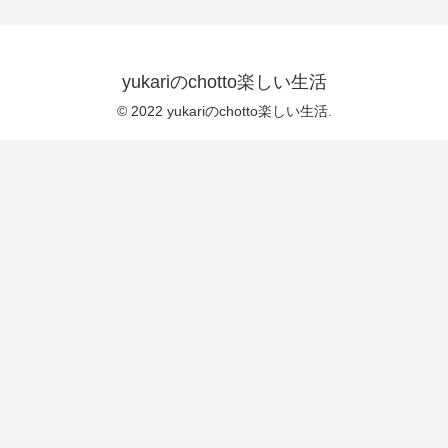
yukariのchotto楽しい生活
© 2022 yukariのchotto楽しい生活.