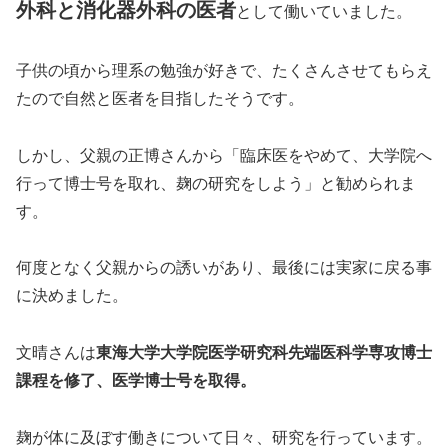
外科と消化器外科の医者
として働いていました。
子供の頃から理系の勉強が好きで、たくさんさせてもらえ
たので自然と医者を目指したそうです。
しかし、父親の正博さんから「臨床医をやめて、大学院へ
行って博士号を取れ、麹の研究をしよう」と勧められま
す。
何度となく父親からの誘いがあり、最後には実家に戻る事
に決めました。
文晴さんは
東海大学大学院医学研究科先端医科学専攻博士
課程を修了、医学博士号を取得。
麹が体に及ぼす働きについて日々、研究を行っています。