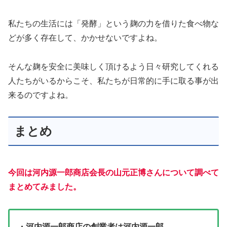
私たちの生活には「発酵」という麹の力を借りた食べ物な
どが多く存在して、かかせないですよね。
そんな麹を安全に美味しく頂けるよう日々研究してくれる
人たちがいるからこそ、私たちが日常的に手に取る事が出
来るのですよね。
まとめ
今回は河内源一郎商店会長の山元正博さんについて調べて
まとめてみました。
・河内源一郎商店の創業者は河内源一郎。