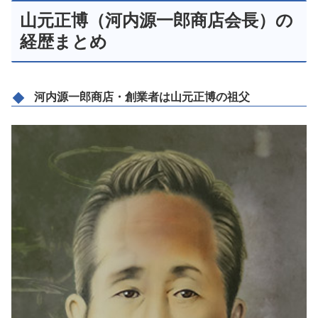
山元正博（河内源一郎商店会長）の
経歴まとめ
河内源一郎商店・創業者は山元正博の祖父