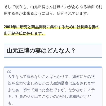
そして現在も、山元正博さんは麹の力があらゆる場面で利
用する事が出来るように日々、研究されています。
2001年に研究と商品開発に集中するために社長業を妻の
山元紀子氏に任せます。
山元正博の妻はどんな人？
人生なんて読めないことばっかりで、如何にその状
況を全力で楽しめるかに人生満足度は左右されます
よなぁ。初めて知った会社ですが、なかなかにステ
キ。社員の話が出てこないのが少し違和感だけど
も。