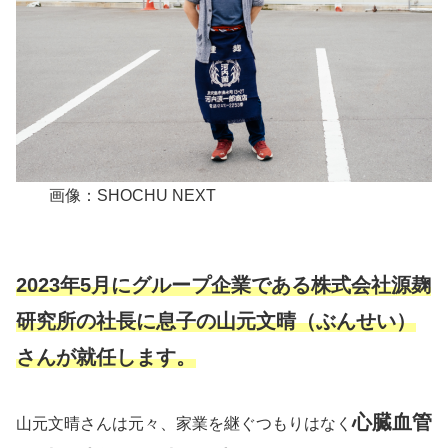
画像：SHOCHU NEXT
2023年5月にグループ企業である株式会社源麹
研究所の社長に息子の山元文晴（ぶんせい）
さんが就任します。
心臓血管
山元文晴さんは元々、家業を継ぐつもりはなく