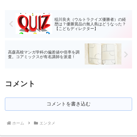
稲川良夫（ウルトラクイズ優勝者）の経
歴は？優勝賞品の無人島はどうなった？
【こどもディレクター】
高森高校マンガ学科の偏差値や倍率を調
査。コアミックスが有名講師を派遣！
コメント
コメントを書き込む
ホーム
エンタメ