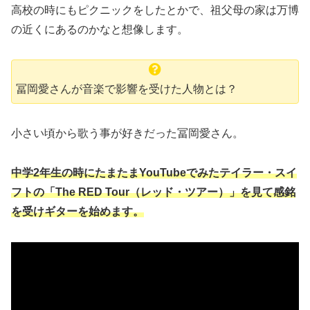
高校の時にもピクニックをしたとかで、祖父母の家は万博
の近くにあるのかなと想像します。
冨岡愛さんが音楽で影響を受けた人物とは？
小さい頃から歌う事が好きだった冨岡愛さん。
中学2年生の時にたまたまYouTubeでみたテイラー・スイ
フトの「The RED Tour（レッド・ツアー）」を見て感銘
を受けギターを始めます。