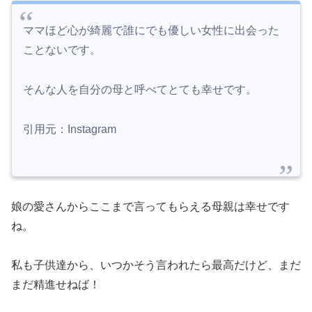
ママほど心が綺麗で誰にでも優しい女性に出会った
ことないです。
そんな人を自分の母と呼べてとても幸せです。
引用元：Instagram
娘の愛さんからここまで言ってもらえる母親は幸せです
ね。
私も子供達から、いつかそう言われたら最高だけど、まだ
まだ精進せねば！