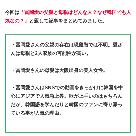
今回は
「冨岡愛の父親と母親はどんな人？なぜ韓国でも人
気なの？」
と題して記事をまとめてみました。
・冨岡愛さんの父親の存在は現段階では不明。愛さ
んは母親と2人家族の可能性が高い。
・冨岡愛さんの母親は大阪出身の美人女性。
・冨岡愛さんはSNSでの動画をきっかけに韓国を中
心にアジアで人気急上昇。歌が上手いのはもちろん
だが、韓国語を学んだりと韓国のファンに寄り添っ
ている事が人気の理由。