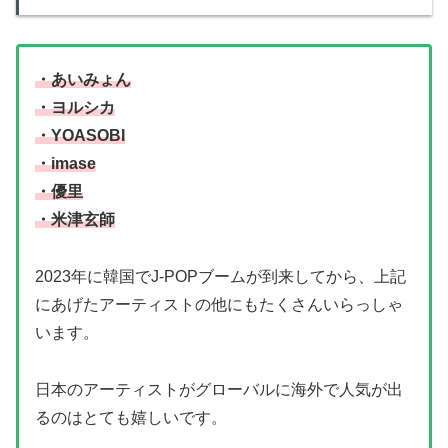
・あいみょん
・ヨルシカ
・YOASOBI
・imase
・優里
・米津玄師
2023年に韓国でJ-POPブームが到来してから、上記
にあげたアーティストの他にもたくさんいらっしゃ
います。
日本のアーティストがグローバルに海外で人気が出
るのはとても嬉しいです。