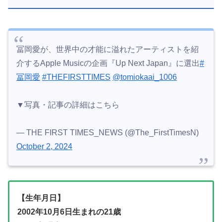
冨岡愛が、世界中の才能に溢れたアーティストを紹
介するApple Musicの企画『Up Next Japan』に選出
#
冨岡愛
#THEFIRSTTIMES
@tomiokaai_1006
▼写真・記事の詳細はこちら
— THE FIRST TIMES_NEWS (@The_FirstTimesN)
October 2, 2024
【生年月日】
2002年10月6日生まれの21歳