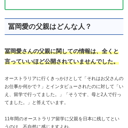
冨岡愛の父親はどんな人？
冨岡愛さんの父親に関しての情報は、全くと
言っていいほど公開されていませんでした。
オーストラリアに行くきっかけとして「それはお父さんの
お仕事か何かで？」とインタビューされたのに対して「い
え、留学で行ってました。」「そうです、母と2人で行っ
てました。」と答えています。
11年間のオーストラリア留学に父親を日本に残してとい
うのは、不自然に感じますよね。