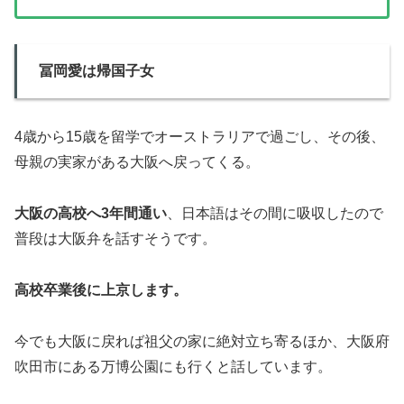
冨岡愛は帰国子女
4歳から15歳を留学でオーストラリアで過ごし、その後、
母親の実家がある大阪へ戻ってくる。
大阪の高校へ3年間通い
、日本語はその間に吸収したので
普段は大阪弁を話すそうです。
高校卒業後に上京します。
今でも大阪に戻れば祖父の家に絶対立ち寄るほか、大阪府
吹田市にある万博公園にも行くと話しています。