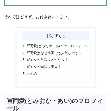
それではどうぞ、お付き合い下さい。
目次
冨岡愛(とみおか・あい)のプロフィール
冨岡愛はなぜ韓国でも人気なのか？
冨岡愛の父親はどんな人？
冨岡愛の母親は美人！
まとめ
冨岡愛(とみおか・あい)のプロフィ
ール