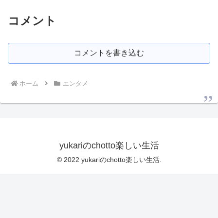
コメント
コメントを書き込む
ホーム
エンタメ
yukariのchotto楽しい生活
© 2022 yukariのchotto楽しい生活.