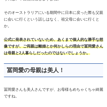
そのオーストラリアにいる期間中に日本に戻った際も父親
に会いに行くという話しはなく、祖父母に会いに行くと
か。
公式に発表されていないため、あくまで個人的な勝手な想
像ですが、ご両親は離婚とか何かしらの理由で冨岡愛さん
は母親と2人暮らしだったのではないでしょうか。
冨岡愛の母親は美人！
冨岡愛さんも美人さんですが、お母様もめちゃくちゃ綺麗
ですね。