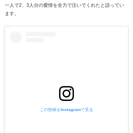
一人で2、3人分の愛情を全力で注いでくれたと語ってい
ます。
この投稿をInstagramで見る