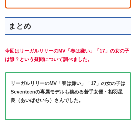
まとめ
今回はリーガルリリーのMV「春は嫌い」「17」の女の子
は誰？という疑問について調べました。
リーガルリリーのMV「春は嫌い」「17」の女の子は
Seventeenの専属モデルも務める若手女優・相羽星
良（あいばせいら）さんでした。