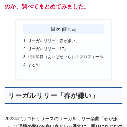
のか、調べてまとめてみました。
目次
リーガルリリー「春が嫌い」
リーガルリリー「17」
相羽星良（あいばせいら）のプロフィール
まとめ
リーガルリリー「春が嫌い」
2023年2月21日リリースのリーガルリリー楽曲「春が嫌
い」は
環境の変化が多い春という季節に、周りになじむの