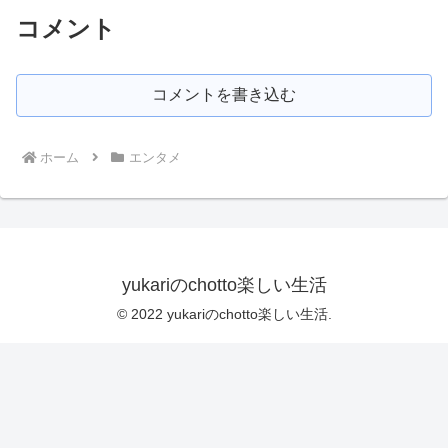
コメント
コメントを書き込む
ホーム
エンタメ
yukariのchotto楽しい生活
© 2022 yukariのchotto楽しい生活.