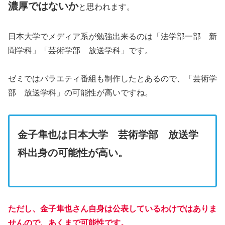
濃厚ではないか
と思われます。
日本大学でメディア系が勉強出来るのは「法学部一部 新
聞学科」「芸術学部 放送学科」です。
ゼミではバラエティ番組も制作したとあるので、「芸術学
部 放送学科」の可能性が高いですね。
金子隼也は日本大学 芸術学部 放送学
科出身の可能性が高い。
ただし、金子隼也さん自身は公表しているわけではありま
せんので、あくまで可能性です。