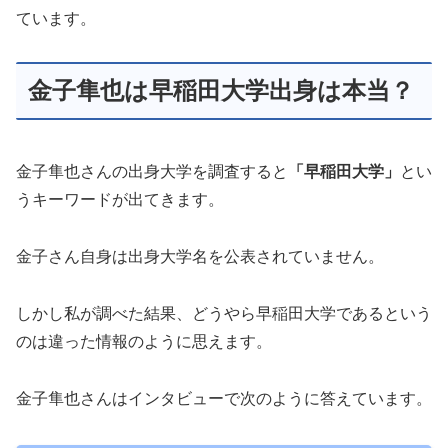
ています。
金子隼也は早稲田大学出身は本当？
金子隼也さんの出身大学を調査すると
「早稲田大学」
とい
うキーワードが出てきます。
金子さん自身は出身大学名を公表されていません。
しかし私が調べた結果、どうやら早稲田大学であるという
のは違った情報のように思えます。
金子隼也さんはインタビューで次のように答えています。