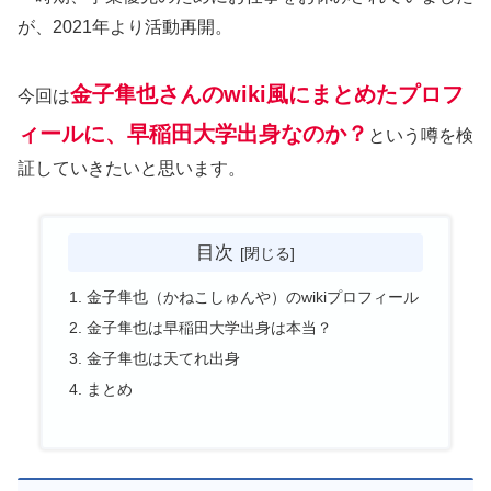
が、2021年より活動再開。
金子隼也さんのwiki風にまとめたプロフ
今回は
ィールに、早稲田大学出身なのか？
という噂を検
証していきたいと思います。
目次
金子隼也（かねこしゅんや）のwikiプロフィール
金子隼也は早稲田大学出身は本当？
金子隼也は天てれ出身
まとめ