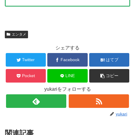
エンタメ
シェアする
Twitter
Facebook
はてブ
Pocket
LINE
コピー
yukariをフォローする
yukari
関連記事