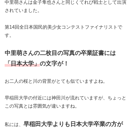
中里萌さんは金子隼也さんと同じくてれび戦士として出演
されていました。
第14回全日本国民的美少女コンテストファイナリストで
す。
中里萌さんの二枚目の写真の卒業証書には
「日本大学」
の文字が！
お二人の桜と川の背景がとても似ていますよね。
早稲田大学の付近には神田川が流れていますが、ちょっと
この写真とは雰囲気が違いますね。
早稲田大学よりも日本大学卒業の方が
私には、