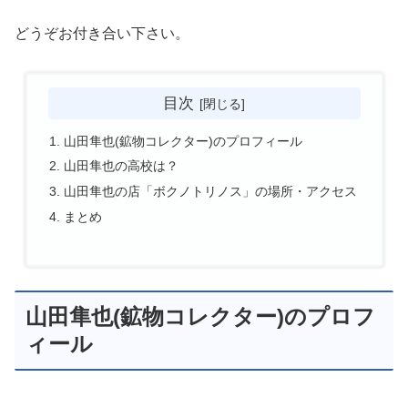
どうぞお付き合い下さい。
目次
山田隼也(鉱物コレクター)のプロフィール
山田隼也の高校は？
山田隼也の店「ボクノトリノス」の場所・アクセス
まとめ
山田隼也(鉱物コレクター)のプロフ
ィール