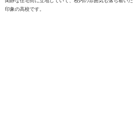
閑静な住宅街に立地していて、校内の雰囲気も落ち着いた
印象の高校です。