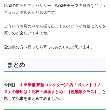
鉱物の原石やアクセサリー、動物モチーフの雑貨などギュ
ギュっと詰め込んだお店です。
こういうお店の中から掘り出しものというかお気に入りを
探すのが楽しいですよね。
愛知県の方へ行ったら寄ってみたいなと思います。
まとめ
今回は
「山田隼也(鉱物コレクター)の店「ボクノトリノ
ス」の場所は？高校・経歴まとめ！【超無敵クラス】」
と
題して記事をまとめてみました。