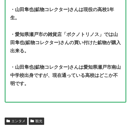
・山田隼也(鉱物コレクター)さんは現役の高校1年
生。
・愛知県瀬戸市の雑貨店「ボクノトリノス」では山
田隼也(鉱物コレクター)さんの買い付けた鉱物が購入
出来る。
・山田隼也(鉱物コレクター)さんは愛知県瀬戸市南山
中学校出身ですが、現在通っている高校はどこか不
明です。
エンタメ
観光