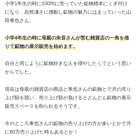
小学1年生の時に100均に売っていた鉱物標本にくぎ付け
になり、自然凄さに感動し鉱物の魅力にはまっていった山
田隼也さん。
小学4年生の時に母親の朱音さんが営む雑貨店の一角を借
りて鉱物の展示販売を始めます。
自分と同じように鉱物好きな人を増やしたくてという思い
からでした。
現在は母親の雑貨店の商品と隼也さんの鉱物とで月の売り
上げ額を競い、売り上げ額が負けるとどんどん鉱物の展示
販売スペースを削られるそうです。
今のところ隼也さんの鉱物の売り上げの方が多いとかで月
に60万売り上げた時もあるとか！