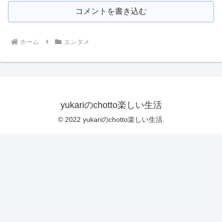
コメントを書き込む
ホーム
エンタメ
yukariのchotto楽しい生活
© 2022 yukariのchotto楽しい生活.