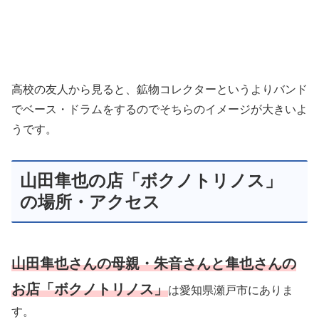
高校の友人から見ると、鉱物コレクターというよりバンド
でベース・ドラムをするのでそちらのイメージが大きいよ
うです。
山田隼也の店「ボクノトリノス」
の場所・アクセス
山田隼也さんの母親・朱音さんと隼也さんの
お店「ボクノトリノス」
は愛知県瀬戸市にありま
す。