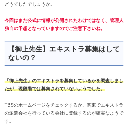
どうでしたでしょうか。
今回はまだ公式に情報が公開されたわけではなく、管理人
独自の予想となっていますのでご注意下さいね。
【御上先生】エキストラ募集はして
ないの？
「御上先生」のエキストラを募集しているかを調査しまし
たが、現段階では募集されていないようでした。
TBSのホームページをチェックするか、関東でエキストラ
の派遣会社を行っている会社に登録するのが確実なようで
す。