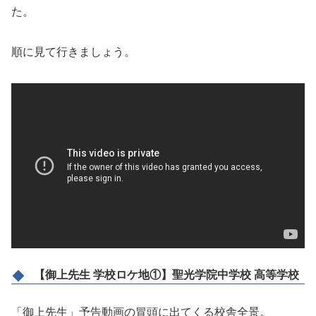
た。
順に見て行きましょう。
【御上先生 学校ロケ地①】聖光学院中学校 高等学校
「御上先生」予告動画の冒頭に出てくる校舎全景。