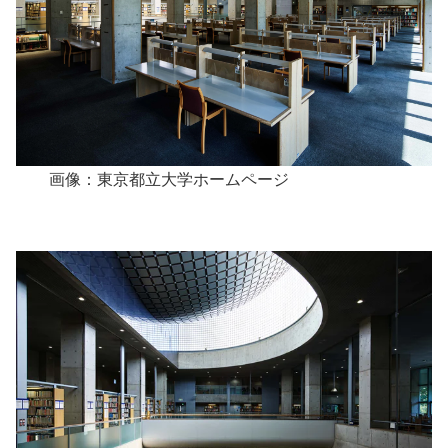
画像：東京都立大学ホームページ