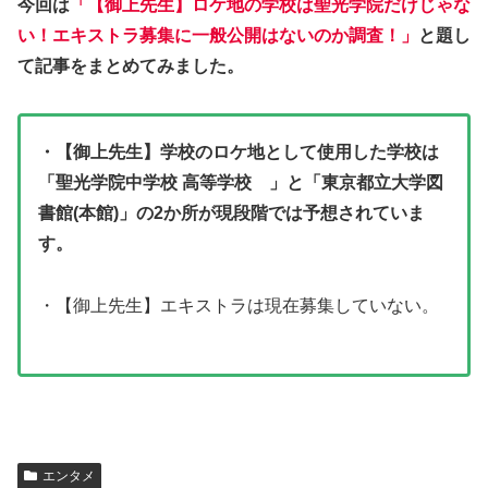
今回は
「【御上先生】ロケ地の学校は聖光学院だけじゃな
い！エキストラ募集に一般公開はないのか調査！」
と題し
て記事をまとめてみました。
・【御上先生】学校のロケ地として使用した学校は
「聖光学院中学校 高等学校 」と「東京都立大学図
書館(本館)」の2か所が現段階では予想されていま
す。
・【御上先生】エキストラは現在募集していない。
エンタメ