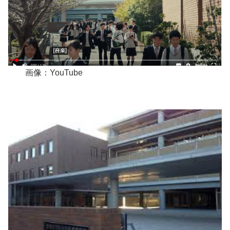
画像：YouTube