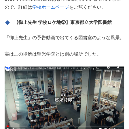
ので、詳細は
学校ホームページ
をご覧ください。
【御上先生 学校ロケ地②】東京都立大学図書館
「御上先生」の予告動画で出てくる図書室のような風景。
実はこの場所は聖光学院とは別の場所でした。