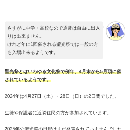
さすがに中学・高校なので通常は自由に出入
りは出来ません。
けれど年に1回催される聖光祭では一般の方
も入場出来るようです。
聖光祭とはいわゆる文化祭で例年、4月末から5月頭に催
されているようです。
2024年は4月27日（土）・28日（日）の2日間でした。
生徒や保護者に近隣住民の方が参加されています。
2025年の聖光祭の日程はまだ発表されていませんでした