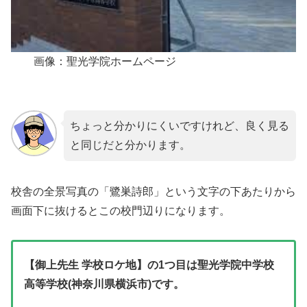
画像：聖光学院ホームページ
ちょっと分かりにくいですけれど、良く見る
と同じだと分かります。
校舎の全景写真の「鷺巣詩郎」という文字の下あたりから
画面下に抜けるとこの校門辺りになります。
【御上先生 学校ロケ地】の1つ目は聖光学院中学校
高等学校(神奈川県横浜市)です。