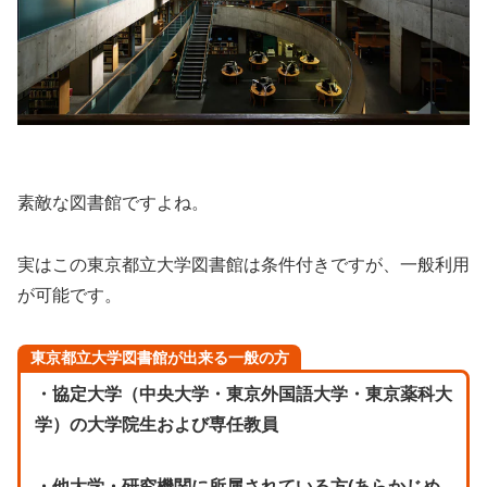
素敵な図書館ですよね。
実はこの東京都立大学図書館は条件付きですが、一般利用
が可能です。
東京都立大学図書館が出来る一般の方
・協定大学（中央大学・東京外国語大学・東京薬科大
学）の大学院生および専任教員
・他大学・研究機関に所属されている方(あらかじめ