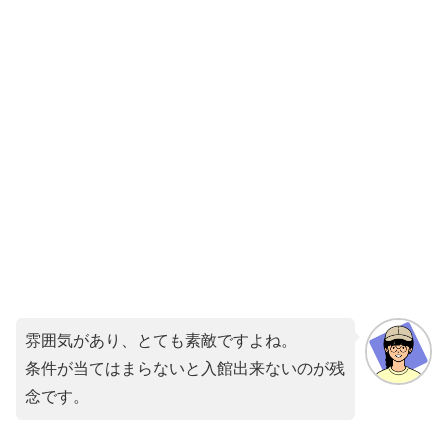
雰囲気があり、とても素敵ですよね。
条件が当てはまらないと入館出来ないのが残
念です。