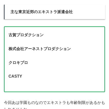
主な東京近郊のエキストラ派遣会社
古賀プロダクション
株式会社アーネストプロダクション
クロキプロ
CASTY
今回あは学園ものなのでエキストラも年齢制限があるかも