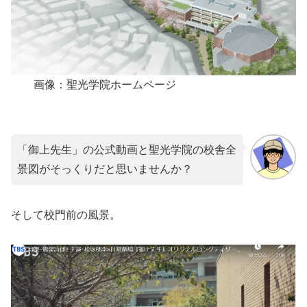
画像：聖光学院ホームページ
「御上先生」の公式動画と聖光学院の校舎全
景図がそっくりだと思いませんか？
そして校門前の風景。