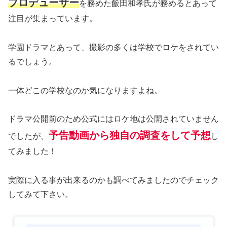
プロデューサー
を務めた飯田和孝氏が務めるとあって
注目が集まっています。
学園ドラマとあって、撮影の多くは学校でロケをされてい
るでしょう。
一体どこの学校なのか気になりますよね。
ドラマ公開前のため公式にはロケ地は公開されていません
予告動画から独自の調査をして予想
でしたが、
し
てみました！
実際に入る事が出来るのかも調べてみましたのでチェック
してみて下さい。