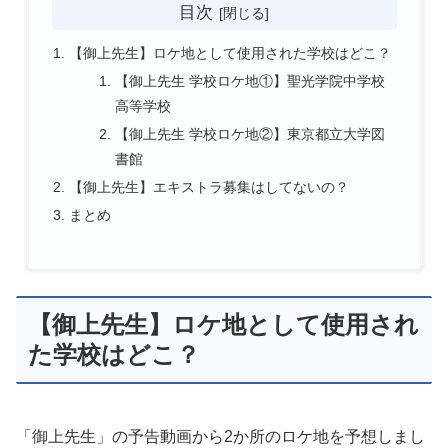
目次
【御上先生】ロケ地として使用された学校はどこ？
【御上先生 学校ロケ地①】聖光学院中学校
高等学校
【御上先生 学校ロケ地②】東京都立大学図
書館
【御上先生】エキストラ募集はしてないの？
まとめ
【御上先生】ロケ地として使用され
た学校はどこ？
「御上先生」の予告動画から2か所のロケ地を予想しまし