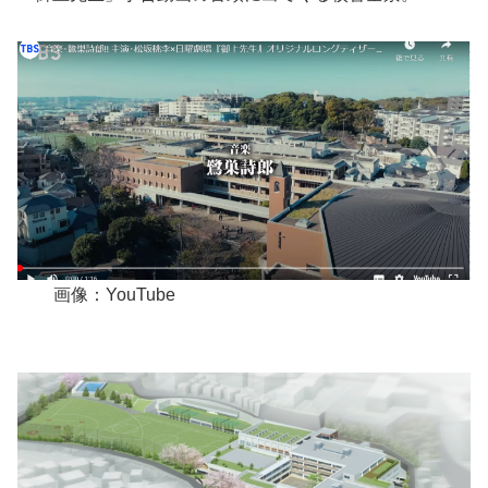
画像：YouTube