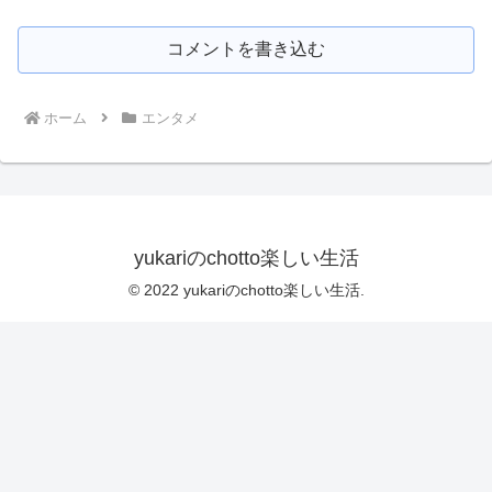
コメントを書き込む
ホーム
エンタメ
yukariのchotto楽しい生活
© 2022 yukariのchotto楽しい生活.